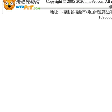
Copyright © 2005-
2026 IntoPet.co
地址：福建省福鼎市桐山街道路边亭三巷37
189505