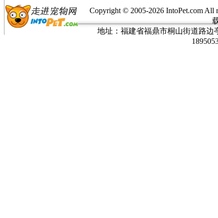
Copyright © 2005-
2026 IntoPet.co
地址：福建省福鼎市桐山街道路边亭三巷37
189505