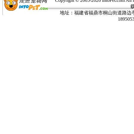
Copyright © 2005-
2026 IntoPet.co
地址：福建省福鼎市桐山街道路边亭三巷37
189505