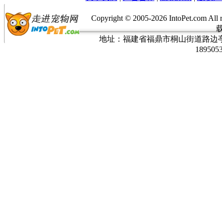
Copyright © 2005-
2026 IntoPet.co
地址：福建省福鼎市桐山街道路边亭三巷37
189505