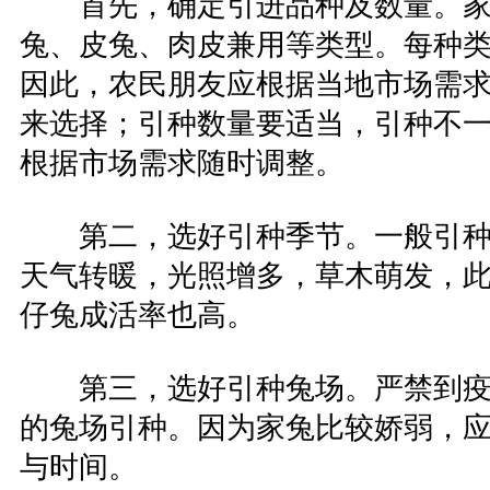
首先，确定引进品种及数量。家
兔、皮兔、肉皮兼用等类型。每种
因此，农民朋友应根据当地市场需
来选择；引种数量要适当，引种不
根据市场需求随时调整。
第二，选好引种季节。一般引种
天气转暖，光照增多，草木萌发，
仔兔成活率也高。
第三，选好引种兔场。严禁到疫
的兔场引种。因为家兔比较娇弱，
与时间。