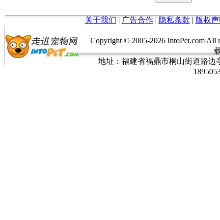
关于我们
|
广告合作
|
隐私条款
|
版权声
Copyright © 2005-
2026 IntoPet.co
地址：福建省福鼎市桐山街道路边亭三巷37
189505