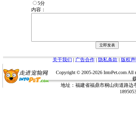
5分
内容：
关于我们
|
广告合作
|
隐私条款
|
版权声
Copyright © 2005-
2026 IntoPet.co
地址：福建省福鼎市桐山街道路边亭三巷37
189505