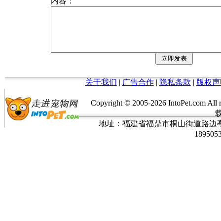
内容：
关于我们
|
广告合作
|
隐私条款
|
版权声
Copyright © 2005-
2026 IntoPet.co
地址：福建省福鼎市桐山街道路边亭三巷37
189505