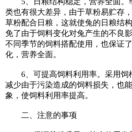
5、日粮结构稳定，营养全面。
类也有很大差异，由于草粉易贮存
草粉配合日粮，这就使兔的日粮结
免了由于饲料变化对兔产生的不良
不同季节的饲料搭配使用，也保证
化，营养全面。
6、可提高饲料利用率。采用饲
减少由于污染造成的饲料损失，也
象，使饲料利用率提高。
二、注意的事项