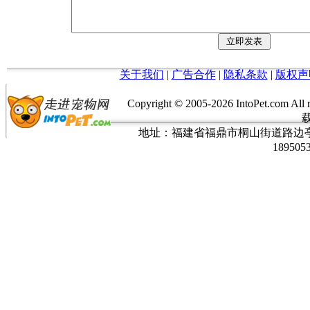
关于我们
|
广告合作
|
隐私条款
|
版权声
Copyright © 2005-
2026 IntoPet.co
地址：福建省福鼎市桐山街道路边亭三巷37
189505