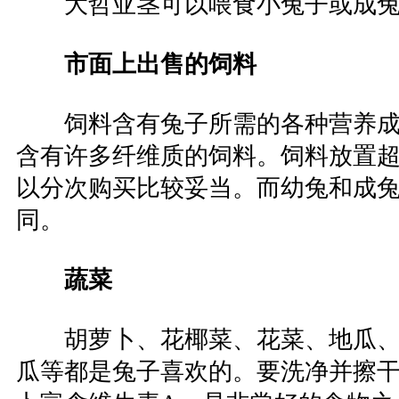
大哲亚茎可以喂食小兔子或成兔
市面上出售的饲料
饲料含有兔子所需的各种营养成
含有许多纤维质的饲料。饲料放置超
以分次购买比较妥当。而幼兔和成
同。
蔬菜
胡萝卜、花椰菜、花菜、地瓜、
瓜等都是兔子喜欢的。要洗净并擦