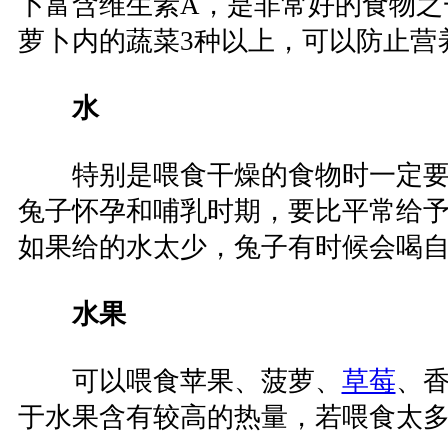
卜富含维生素A，是非常好的食物之
萝卜内的蔬菜3种以上，可以防止营
水
特别是喂食干燥的食物时一定要
兔子怀孕和哺乳时期，要比平常给
如果给的水太少，兔子有时候会喝
水果
可以喂食苹果、菠萝、
草莓
、
于水果含有较高的热量，若喂食太