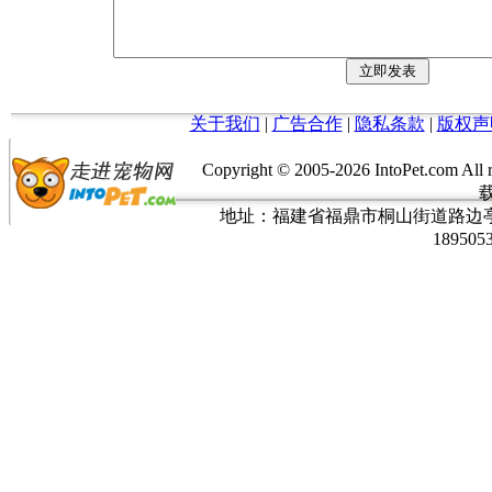
关于我们
|
广告合作
|
隐私条款
|
版权声
Copyright © 2005-
2026 IntoPet.co
地址：福建省福鼎市桐山街道路边亭三巷37
189505