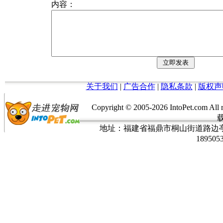
内容：
关于我们
|
广告合作
|
隐私条款
|
版权声
Copyright © 2005-
2026 IntoPet.co
地址：福建省福鼎市桐山街道路边亭三巷37
189505